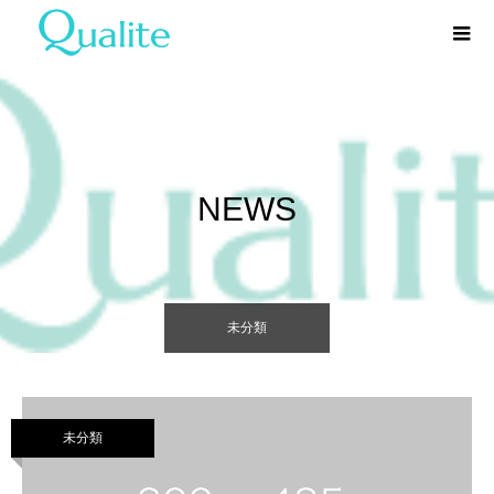
NEWS
未分類
未分類