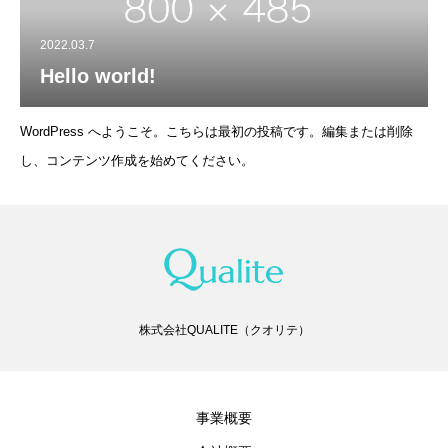
2022.03.7
Hello world!
WordPress へようこそ。こちらは最初の投稿です。編集または削除
し、コンテンツ作成を始めてください。
株式会社QUALITE（クオリテ）
事業概要