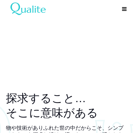
探求すること…
そこに意味がある
物や技術がありふれた世の中だからこそ、シンプ