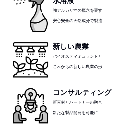
水溶液
強アルカリ性の概念を覆す
安心安全の天然成分で製造
新しい農業
バイオスティミュラントと
これからの新しい農業の形
コンサルティング
新素材とパートナーの融合
新たな製品開発を可能に