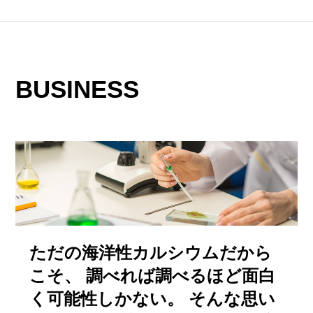
BUSINESS
ただの海洋性カルシウムだから
こそ、 調べれば調べるほど面白
く可能性しかない。 そんな思い