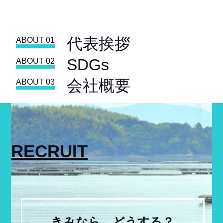
代表挨拶
ABOUT 01
SDGs
ABOUT 02
会社概要
ABOUT 03
RECRUIT
きみなら、どうする？