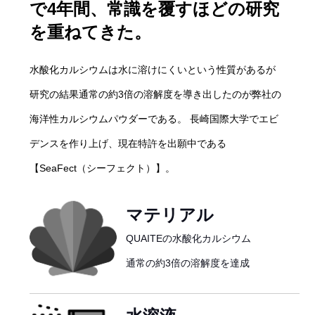
で4年間、常識を覆すほどの研究
を重ねてきた。
水酸化カルシウムは水に溶けにくいという性質があるが
研究の結果通常の約3倍の溶解度を導き出したのが弊社の
海洋性カルシウムパウダーである。 長崎国際大学でエビ
デンスを作り上げ、現在特許を出願中である
【SeaFect（シーフェクト）】。
マテリアル
QUAITEの水酸化カルシウム
通常の約3倍の溶解度を達成