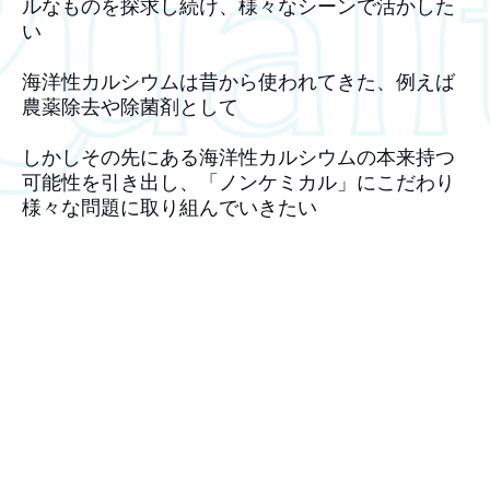
ルなものを探求し続け、様々なシーンで活かした
い
海洋性カルシウムは昔から使われてきた、例えば
農薬除去や除菌剤として
しかしその先にある海洋性カルシウムの本来持つ
可能性を引き出し、「ノンケミカル」にこだわり
様々な問題に取り組んでいきたい