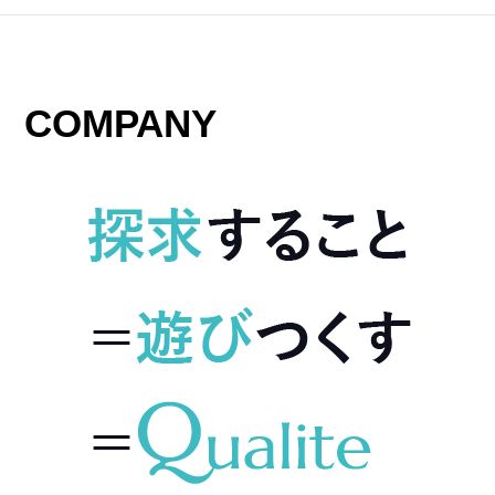
COMPANY