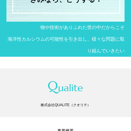
物や技術がありふれた世の中だからこそ
海洋性カルシウムの可能性を引き出し、様々な問題に取
り組んでいきたい
株式会社QUALITE（クオリテ）
事業概要